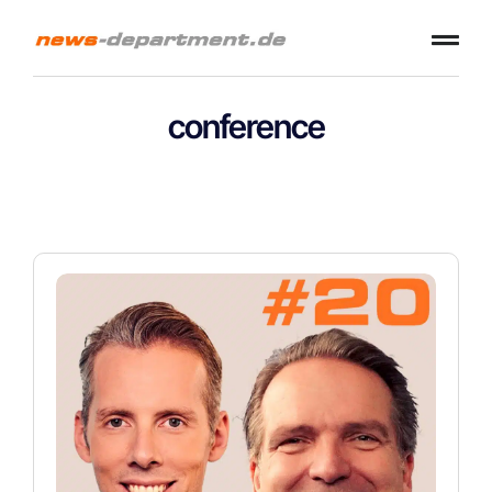
conference