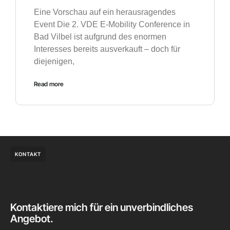
Eine Vorschau auf ein herausragendes
Event Die 2. VDE E-Mobility Conference in
Bad Vilbel ist aufgrund des enormen
Interesses bereits ausverkauft – doch für
diejenigen,
Read more
KONTAKT
Kontaktiere mich für ein unverbindliches
Angebot.