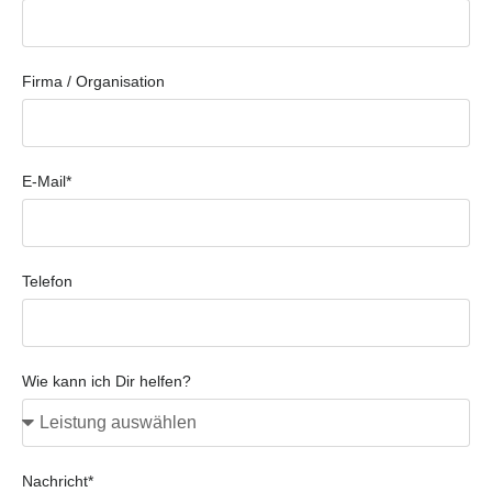
Firma / Organisation
E-Mail*
Telefon
Wie kann ich Dir helfen?
Nachricht*