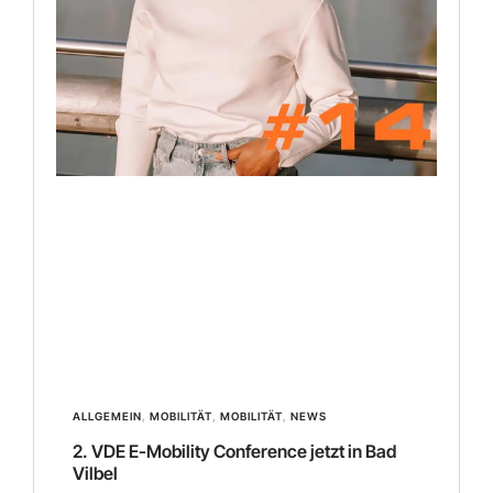
ALLGEMEIN
,
MOBILITÄT
,
MOBILITÄT
,
NEWS
2. VDE E-Mobility Conference jetzt in Bad
Vilbel