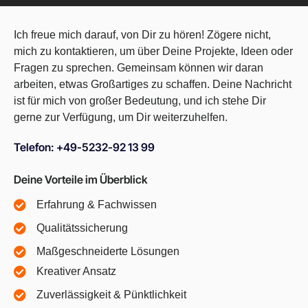
Ich freue mich darauf, von Dir zu hören! Zögere nicht,
mich zu kontaktieren, um über Deine Projekte, Ideen oder
Fragen zu sprechen. Gemeinsam können wir daran
arbeiten, etwas Großartiges zu schaffen. Deine Nachricht
ist für mich von großer Bedeutung, und ich stehe Dir
gerne zur Verfügung, um Dir weiterzuhelfen.
Telefon: +49-5232-92 13 99
Deine Vorteile im Überblick
Erfahrung & Fachwissen
Qualitätssicherung
Maßgeschneiderte Lösungen
Kreativer Ansatz
Zuverlässigkeit & Pünktlichkeit