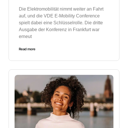
Die Elektromobilität nimmt weiter an Fahrt
auf, und die VDE E-Mobility Conference
spielt dabei eine Schlüsselrolle. Die dritte
Ausgabe der Konferenz in Frankfurt war
erneut
Read more