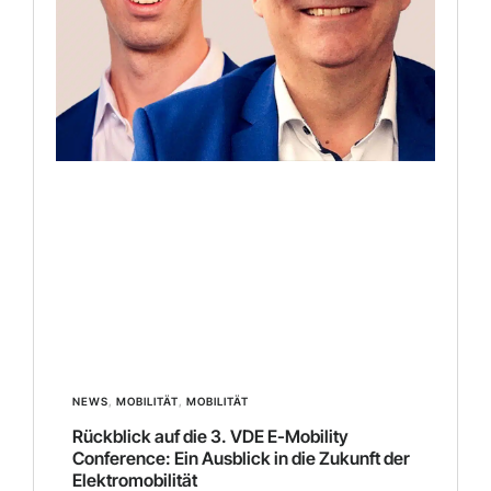
NEWS
,
MOBILITÄT
,
MOBILITÄT
Rückblick auf die 3. VDE E-Mobility
Conference: Ein Ausblick in die Zukunft der
Elektromobilität