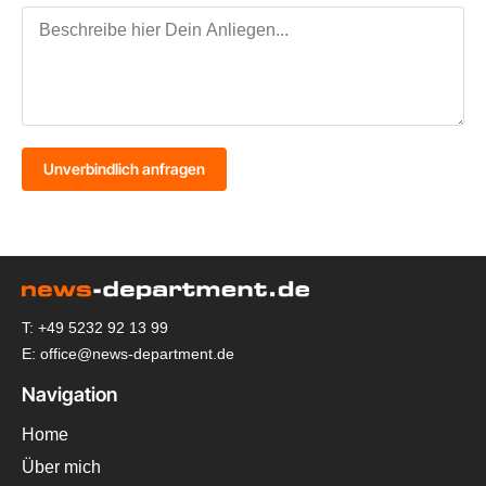
Unverbindlich anfragen
T: +49 5232 92 13 99
E: office@news-department.de
Navigation
Home
Über mich