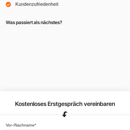
Kundenzufriedenheit
Was passiert als nächstes?
Kostenloses Erstgespräch vereinbaren
Vor-/Nachname*