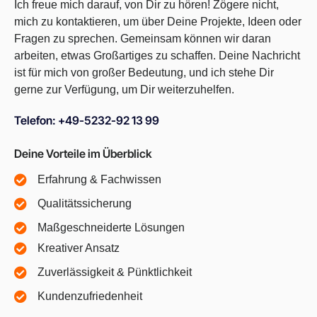
Ich freue mich darauf, von Dir zu hören! Zögere nicht,
mich zu kontaktieren, um über Deine Projekte, Ideen oder
Fragen zu sprechen. Gemeinsam können wir daran
arbeiten, etwas Großartiges zu schaffen. Deine Nachricht
ist für mich von großer Bedeutung, und ich stehe Dir
gerne zur Verfügung, um Dir weiterzuhelfen.
Telefon: +49-5232-92 13 99
Deine Vorteile im Überblick
Erfahrung & Fachwissen
Qualitätssicherung
Maßgeschneiderte Lösungen
Kreativer Ansatz
Zuverlässigkeit & Pünktlichkeit
Kundenzufriedenheit