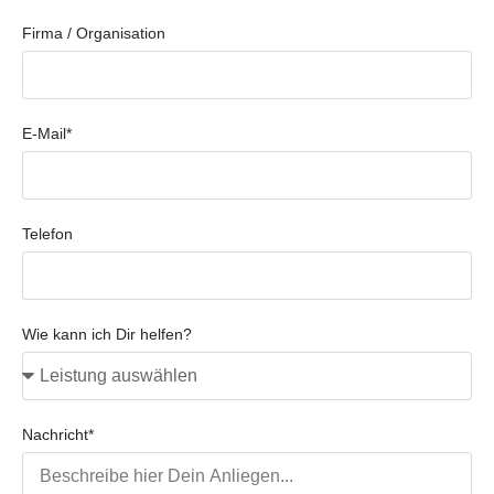
Firma / Organisation
E-Mail*
Telefon
Wie kann ich Dir helfen?
Nachricht*