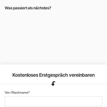
Was passiert als nächstes?
Kostenloses Erstgespräch vereinbaren
Vor-/Nachname*