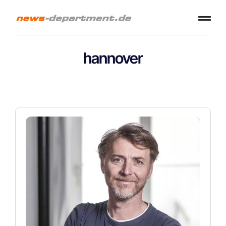
hannover