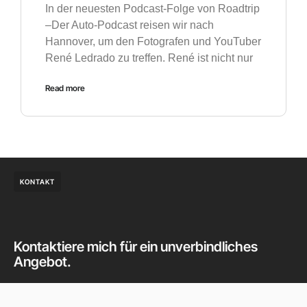
In der neuesten Podcast-Folge von Roadtrip
–Der Auto-Podcast reisen wir nach
Hannover, um den Fotografen und YouTuber
René Ledrado zu treffen. René ist nicht nur
Read more
KONTAKT
Kontaktiere mich für ein unverbindliches
Angebot.