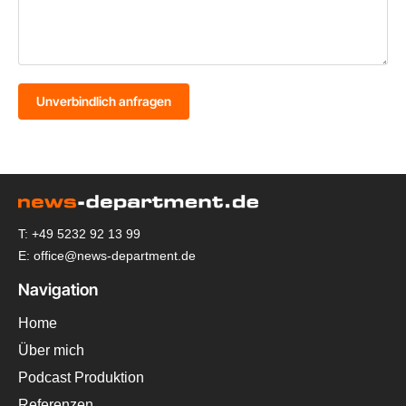
Unverbindlich anfragen
T: +49 5232 92 13 99
E: office@news-department.de
Navigation
Home
Über mich
Podcast Produktion
Referenzen