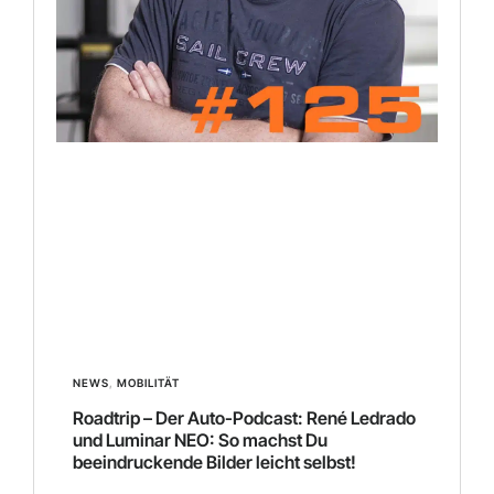
NEWS
,
MOBILITÄT
Roadtrip – Der Auto-Podcast: René Ledrado
und Luminar NEO: So machst Du
beeindruckende Bilder leicht selbst!